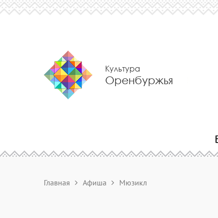
Культура
Оренбуржья
Главная
Афиша
Мюзикл