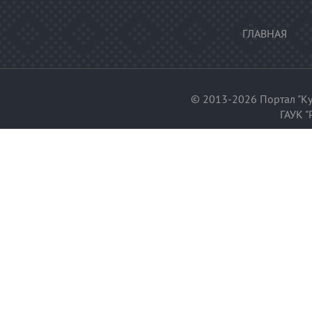
ГЛАВНАЯ
© 2013-2026 Портал "Ку
ГАУК "