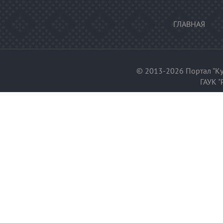
ГЛАВНАЯ
© 2013-2026 Портал "Ку
ГАУК "