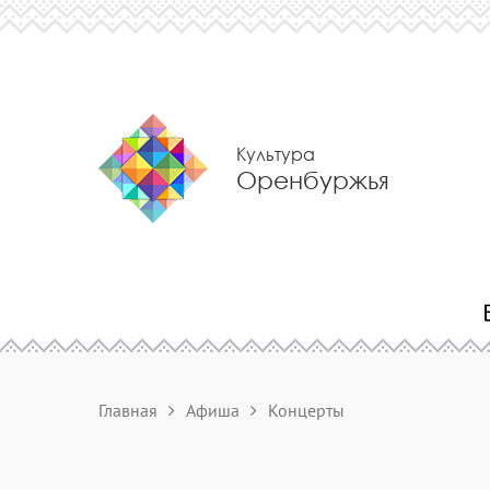
Культура
Оренбуржья
Главная
Афиша
Концерты