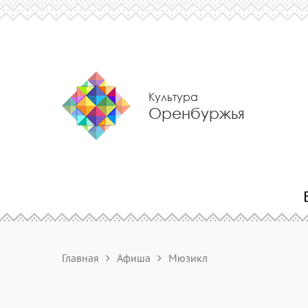
Культура
Оренбуржья
Главная
Афиша
Мюзикл