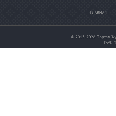
ГЛАВНАЯ
© 2013-2026 Портал "Ку
ГАУК "