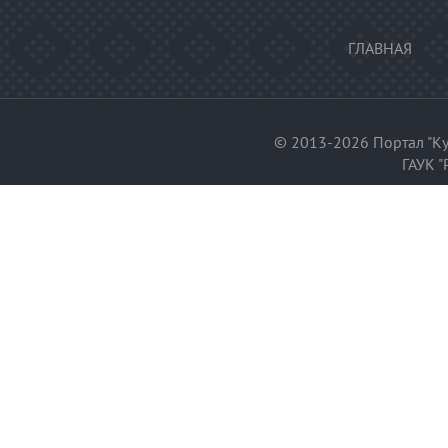
ГЛАВНАЯ
© 2013-2026 Портал "Ку
ГАУК "