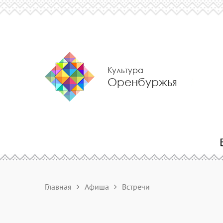
Культура
Оренбуржья
Главная
Афиша
Встречи