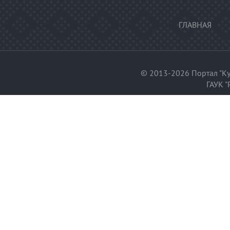
ГЛАВНАЯ
© 2013-2026 Портал "Ку
ГАУК "