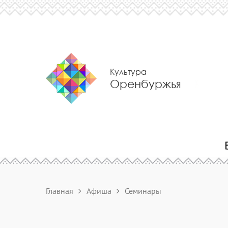
Культура
Оренбуржья
Главная
Афиша
Семинары