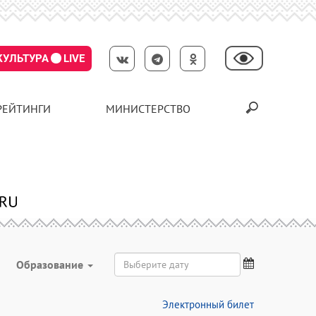
КУЛЬТУРА
LIVE
РЕЙТИНГИ
МИНИСТЕРСТВО
Образование
Электронный билет