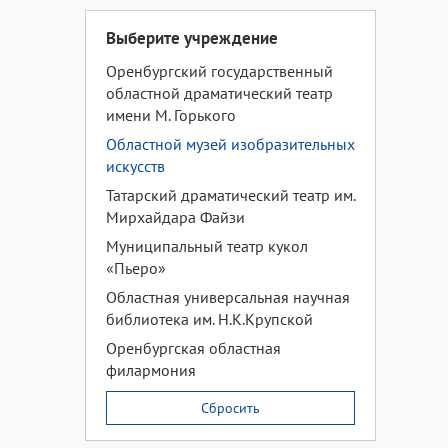
Выберите учреждение
Оренбургский государственный
областной драматический театр
имени М. Горького
Областной музей изобразительных
искусств
Татарский драматический театр им.
Мирхайдара Файзи
Муниципальный театр кукол
«Пьеро»
Областная универсальная научная
библиотека им. Н.К.Крупской
Оренбургская областная
филармония
Сбросить