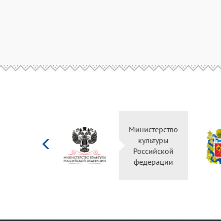
Министерство
культуры
Российской
федерации