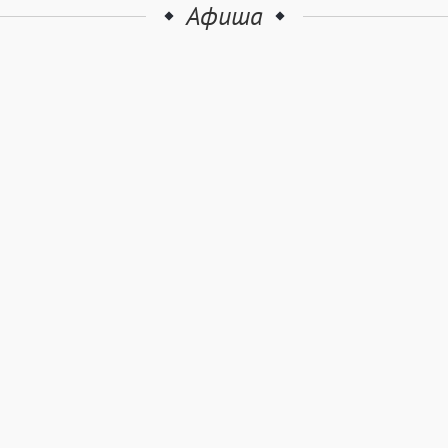
Афиша