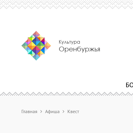
Культура
Оренбуржья
Главная
Афиша
Квест