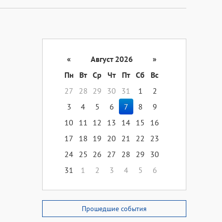
«
Август 2026
»
Пн
Вт
Ср
Чт
Пт
Сб
Вс
27
28
29
30
31
1
2
3
4
5
6
7
8
9
10
11
12
13
14
15
16
17
18
19
20
21
22
23
24
25
26
27
28
29
30
31
1
2
3
4
5
6
Прошедшие события