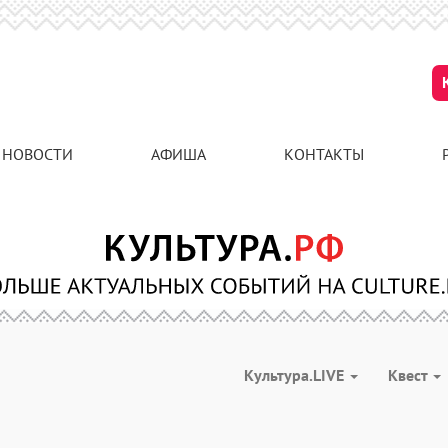
НОВОСТИ
АФИША
КОНТАКТЫ
Культура.LIVE
Квест