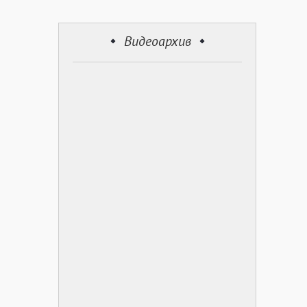
Видеоархив