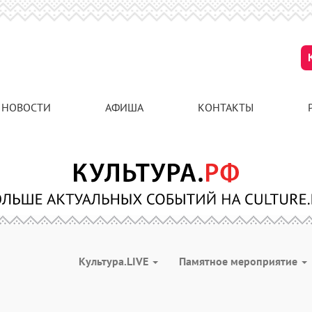
НОВОСТИ
АФИША
КОНТАКТЫ
Культура.LIVE
Памятное мероприятие