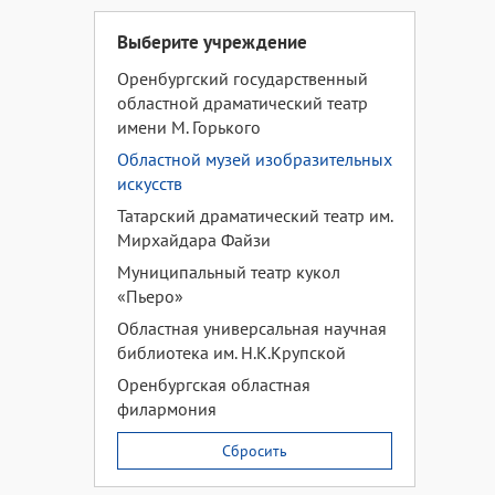
Выберите учреждение
Оренбургский государственный
областной драматический театр
имени М. Горького
Областной музей изобразительных
искусств
Татарский драматический театр им.
Мирхайдара Файзи
Муниципальный театр кукол
«Пьеро»
Областная универсальная научная
библиотека им. Н.К.Крупской
Оренбургская областная
филармония
Сбросить