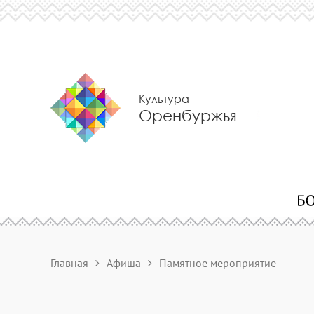
Культура
Оренбуржья
Главная
Афиша
Памятное мероприятие