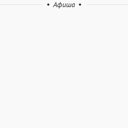
Афиша