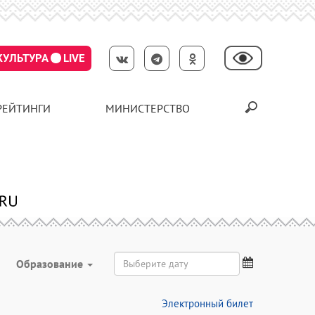
КУЛЬТУРА
LIVE
РЕЙТИНГИ
МИНИСТЕРСТВО
Образование
Электронный билет