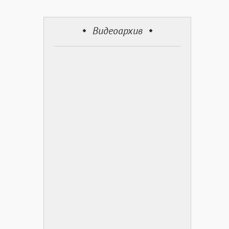
Видеоархив