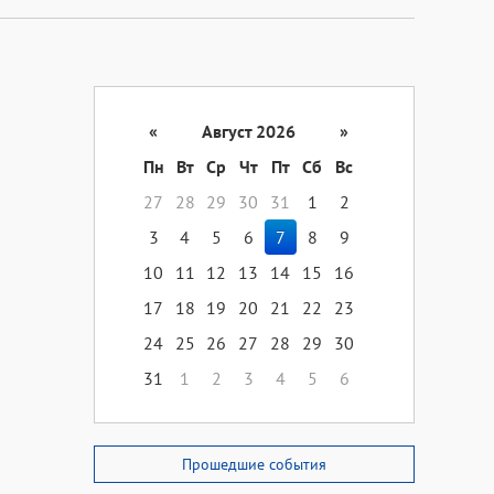
«
Август 2026
»
Пн
Вт
Ср
Чт
Пт
Сб
Вс
27
28
29
30
31
1
2
3
4
5
6
7
8
9
10
11
12
13
14
15
16
17
18
19
20
21
22
23
24
25
26
27
28
29
30
31
1
2
3
4
5
6
Прошедшие события