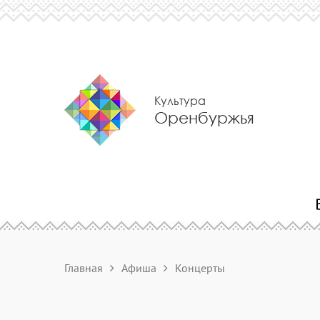
Культура
Оренбуржья
Главная
Афиша
Концерты