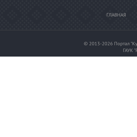
ГЛАВНАЯ
© 2013-2026 Портал "Ку
ГАУК "