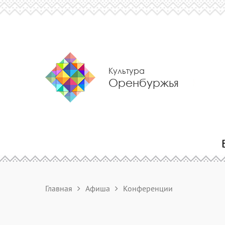
Культура
Оренбуржья
Главная
Афиша
Конференции