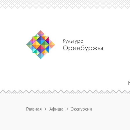
Культура
Оренбуржья
Главная
Афиша
Экскурсии