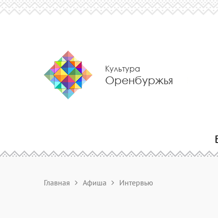
Культура
Оренбуржья
Главная
Афиша
Интервью