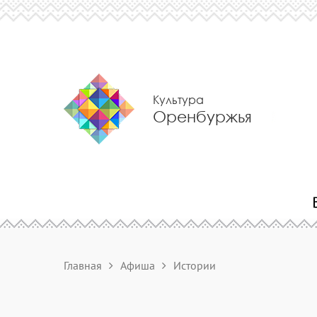
Культура
Оренбуржья
Главная
Афиша
Истории