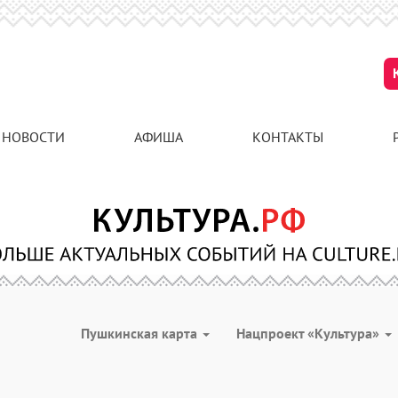
НОВОСТИ
АФИША
КОНТАКТЫ
Пушкинская карта
Нацпроект «Культура»