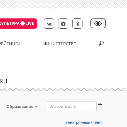
КУЛЬТУРА
LIVE
РЕЙТИНГИ
МИНИСТЕРСТВО
Образование
Электронный билет