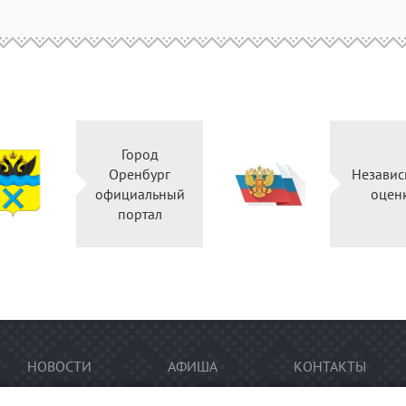
Город
Оренбург
Независ
официальный
оцен
портал
НОВОСТИ
АФИША
КОНТАКТЫ