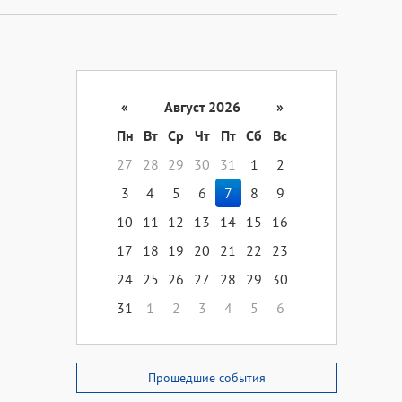
«
Август 2026
»
Пн
Вт
Ср
Чт
Пт
Сб
Вс
27
28
29
30
31
1
2
3
4
5
6
7
8
9
10
11
12
13
14
15
16
17
18
19
20
21
22
23
24
25
26
27
28
29
30
31
1
2
3
4
5
6
Прошедшие события