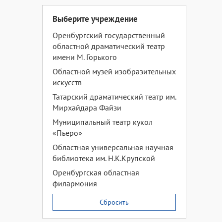
Выберите учреждение
Оренбургский государственный
областной драматический театр
имени М. Горького
Областной музей изобразительных
искусств
Татарский драматический театр им.
Мирхайдара Файзи
Муниципальный театр кукол
«Пьеро»
Областная универсальная научная
библиотека им. Н.К.Крупской
Оренбургская областная
филармония
Сбросить