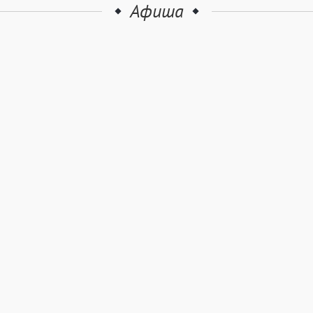
Афиша