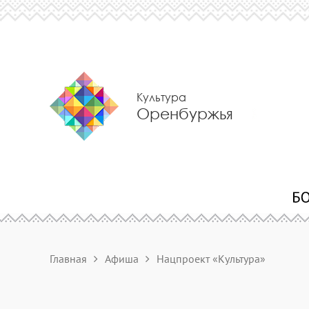
Культура
Оренбуржья
Главная
Афиша
Нацпроект «Культура»