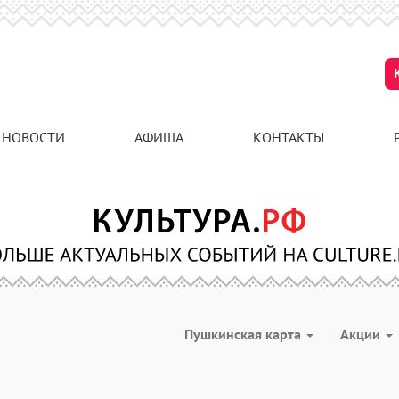
НОВОСТИ
АФИША
КОНТАКТЫ
Пушкинская карта
Акции