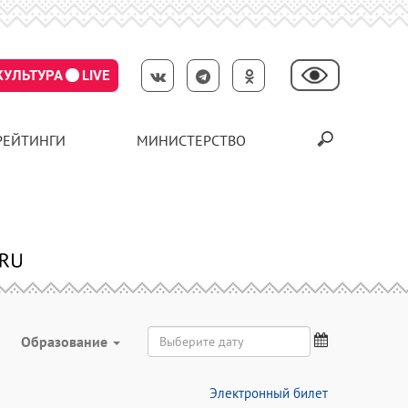
КУЛЬТУРА
LIVE
РЕЙТИНГИ
МИНИСТЕРСТВО
Образование
Электронный билет