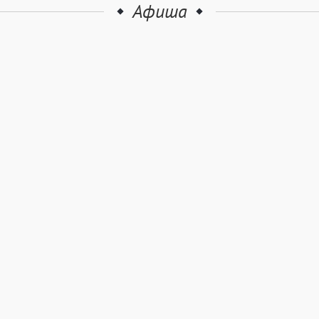
Афиша