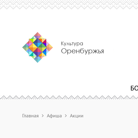
Культура
Оренбуржья
Главная
Афиша
Акции