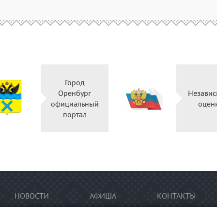
Город
Оренбург
Независ
официальный
оцен
портал
НОВОСТИ
АФИША
КОНТАКТЫ