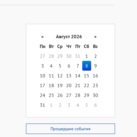
«
Август 2026
»
Пн
Вт
Ср
Чт
Пт
Сб
Вс
27
28
29
30
31
1
2
3
4
5
6
7
8
9
10
11
12
13
14
15
16
17
18
19
20
21
22
23
24
25
26
27
28
29
30
31
1
2
3
4
5
6
Прошедшие события