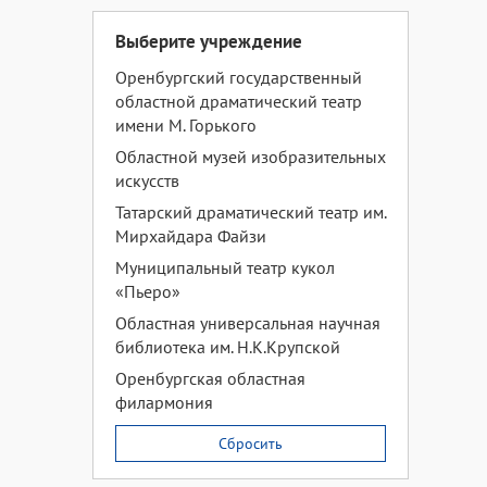
Выберите учреждение
Оренбургский государственный
областной драматический театр
имени М. Горького
Областной музей изобразительных
искусств
Татарский драматический театр им.
Мирхайдара Файзи
Муниципальный театр кукол
«Пьеро»
Областная универсальная научная
библиотека им. Н.К.Крупской
Оренбургская областная
филармония
Сбросить