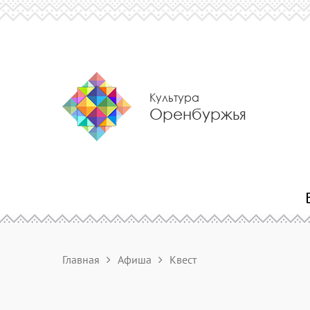
Культура
Оренбуржья
Главная
Афиша
Квест