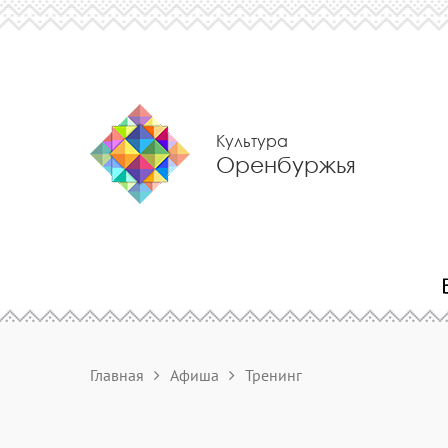
Культура
Оренбуржья
Главная
Афиша
Тренинг