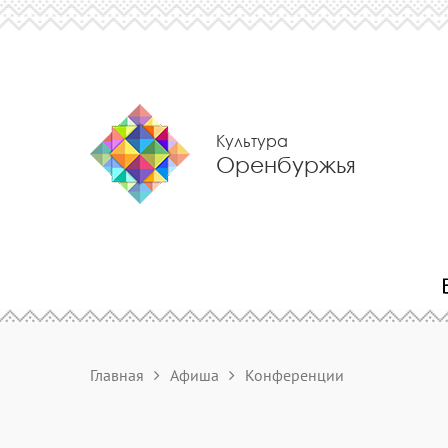
Культура
Оренбуржья
Главная
Афиша
Конференции