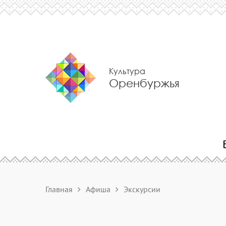
Культура
Оренбуржья
Главная
Афиша
Экскурсии