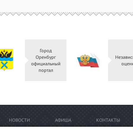
Город
Оренбург
Независ
официальный
оцен
портал
НОВОСТИ
АФИША
КОНТАКТЫ