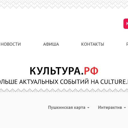
НОВОСТИ
АФИША
КОНТАКТЫ
Пушкинская карта
Интерактив