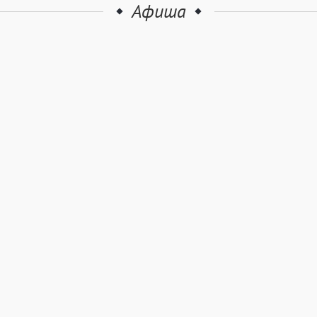
Афиша