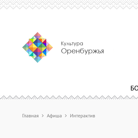
Культура
Оренбуржья
Главная
Афиша
Интерактив