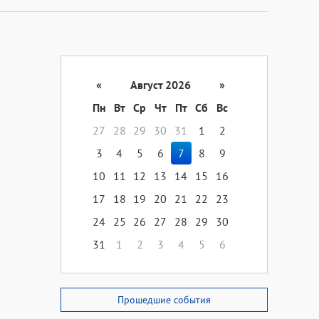
«
Август 2026
»
Пн
Вт
Ср
Чт
Пт
Сб
Вс
27
28
29
30
31
1
2
3
4
5
6
7
8
9
10
11
12
13
14
15
16
17
18
19
20
21
22
23
24
25
26
27
28
29
30
31
1
2
3
4
5
6
Прошедшие события