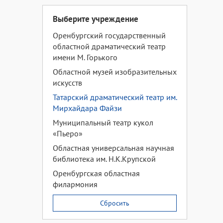
Выберите учреждение
Оренбургский государственный
областной драматический театр
имени М. Горького
Областной музей изобразительных
искусств
Татарский драматический театр им.
Мирхайдара Файзи
Муниципальный театр кукол
«Пьеро»
Областная универсальная научная
библиотека им. Н.К.Крупской
Оренбургская областная
филармония
Сбросить