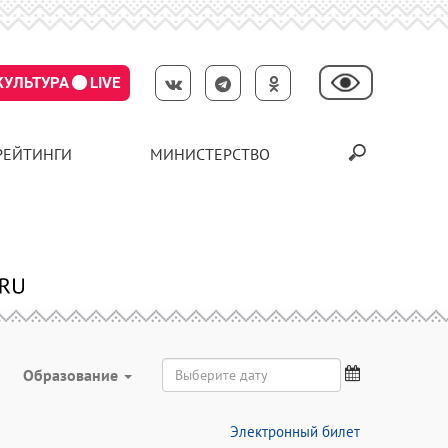
КУЛЬТУРА
LIVE
РЕЙТИНГИ
МИНИСТЕРСТВО
Образование
Электронный билет