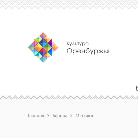
Культура
Оренбуржья
Главная
Афиша
Мюзикл