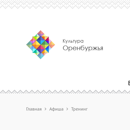
Культура
Оренбуржья
Главная
Афиша
Тренинг