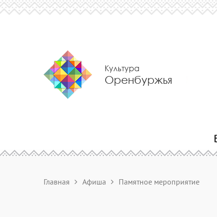
Культура
Оренбуржья
Главная
Афиша
Памятное мероприятие