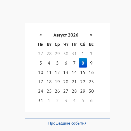
«
Август 2026
»
Пн
Вт
Ср
Чт
Пт
Сб
Вс
27
28
29
30
31
1
2
3
4
5
6
7
8
9
10
11
12
13
14
15
16
17
18
19
20
21
22
23
24
25
26
27
28
29
30
31
1
2
3
4
5
6
Прошедшие события