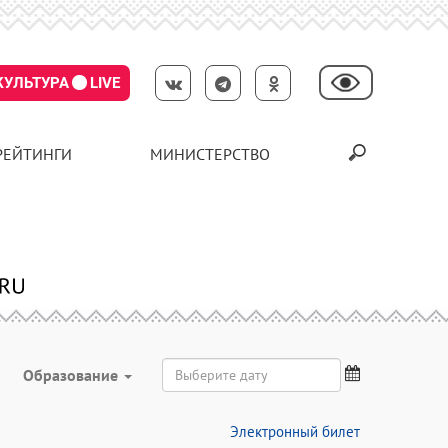
КУЛЬТУРА
LIVE
РЕЙТИНГИ
МИНИСТЕРСТВО
Образование
Электронный билет