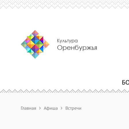
Культура
Оренбуржья
Главная
Афиша
Встречи