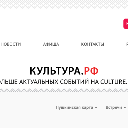
НОВОСТИ
АФИША
КОНТАКТЫ
Пушкинская карта
Встречи