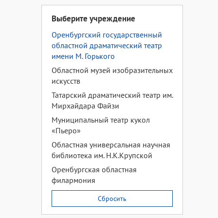
Выберите учреждение
Оренбургский государственный
областной драматический театр
имени М. Горького
Областной музей изобразительных
искусств
Татарский драматический театр им.
Мирхайдара Файзи
Муниципальный театр кукол
«Пьеро»
Областная универсальная научная
библиотека им. Н.К.Крупской
Оренбургская областная
филармония
Сбросить