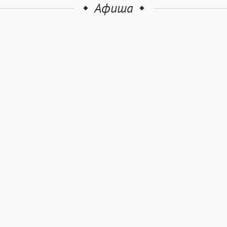
Афиша