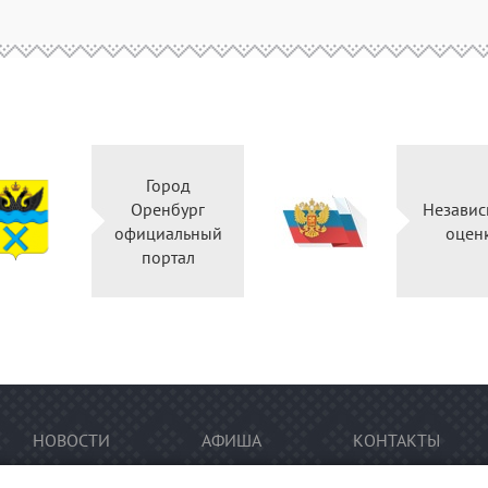
Город
Оренбург
Независ
официальный
оцен
портал
НОВОСТИ
АФИША
КОНТАКТЫ