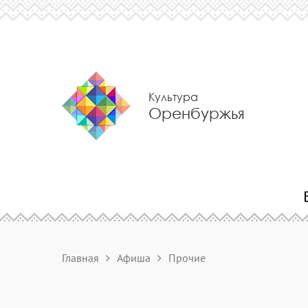
Культура
Оренбуржья
Главная
Афиша
Прочие