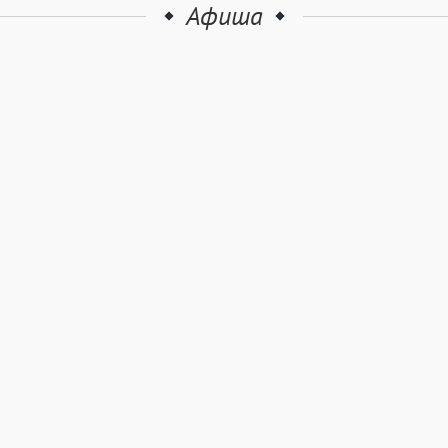
Афиша