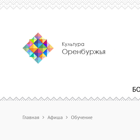
Культура
Оренбуржья
Главная
Афиша
Обучение