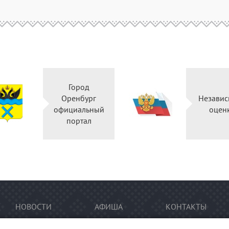
Город
Оренбург
Независ
официальный
оцен
портал
НОВОСТИ
АФИША
КОНТАКТЫ