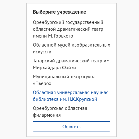
Выберите учреждение
Оренбургский государственный
областной драматический театр
имени М. Горького
Областной музей изобразительных
искусств
Татарский драматический театр им.
Мирхайдара Файзи
Муниципальный театр кукол
«Пьеро»
Областная универсальная научная
библиотека им. Н.К.Крупской
Оренбургская областная
филармония
Сбросить