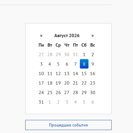
«
Август 2026
»
Пн
Вт
Ср
Чт
Пт
Сб
Вс
27
28
29
30
31
1
2
3
4
5
6
7
8
9
10
11
12
13
14
15
16
17
18
19
20
21
22
23
24
25
26
27
28
29
30
31
1
2
3
4
5
6
Прошедшие события