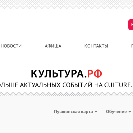
НОВОСТИ
АФИША
КОНТАКТЫ
Пушкинская карта
Обучение