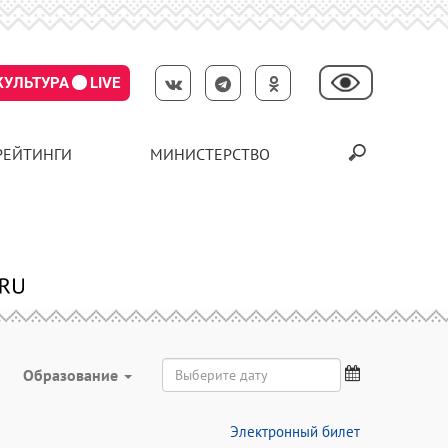
КУЛЬТУРА
LIVE
РЕЙТИНГИ
МИНИСТЕРСТВО
Образование
Электронный билет