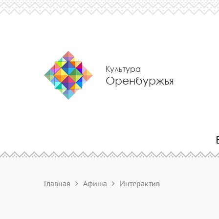
Культура
Оренбуржья
Главная
Афиша
Интерактив