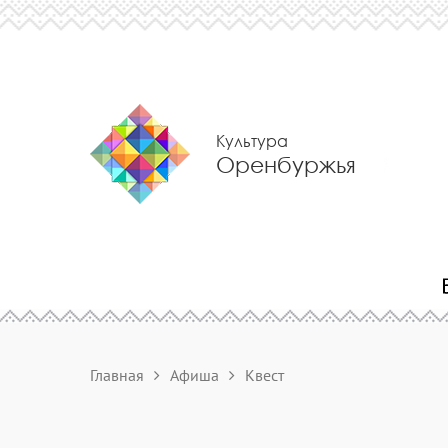
Культура
Оренбуржья
Главная
Афиша
Квест