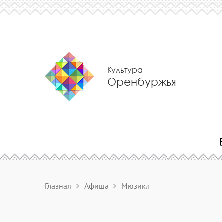
Культура
Оренбуржья
Главная
Афиша
Мюзикл