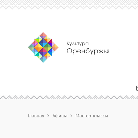
Культура
Оренбуржья
Главная
Афиша
Мастер-классы