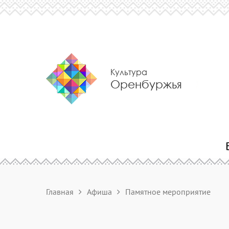
Культура
Оренбуржья
Главная
Афиша
Памятное мероприятие