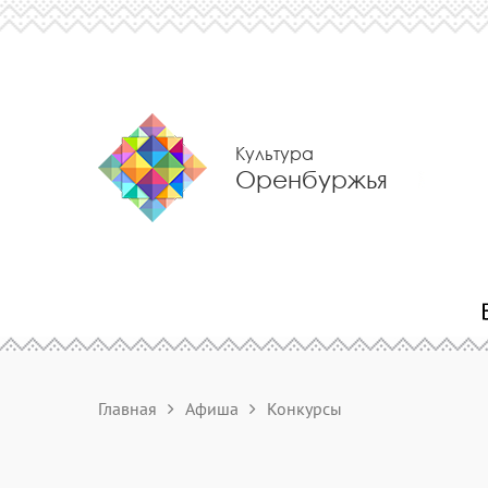
Культура
Оренбуржья
Главная
Афиша
Конкурсы