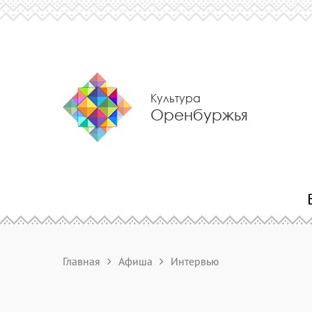
Культура
Оренбуржья
Главная
Афиша
Интервью