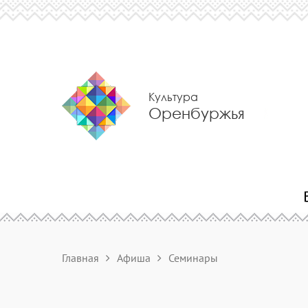
Культура
Оренбуржья
Главная
Афиша
Семинары