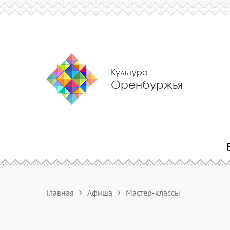
Культура
Оренбуржья
Главная
Афиша
Мастер-классы