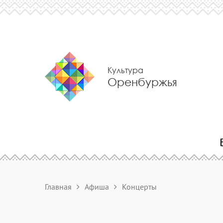
Культура
Оренбуржья
Главная
Афиша
Концерты