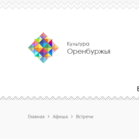
Культура
Оренбуржья
Главная
Афиша
Встречи