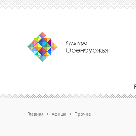
Культура
Оренбуржья
Главная
Афиша
Прочие