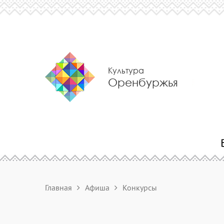
Культура
Оренбуржья
Главная
Афиша
Конкурсы