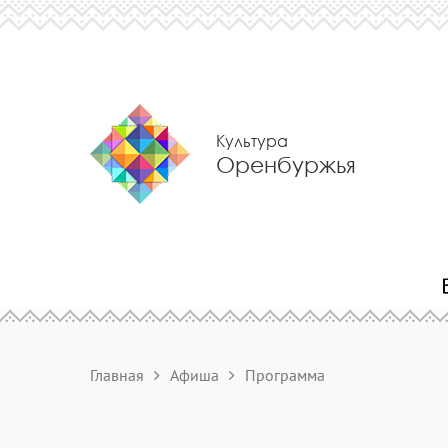
Культура
Оренбуржья
Главная
Афиша
Программа