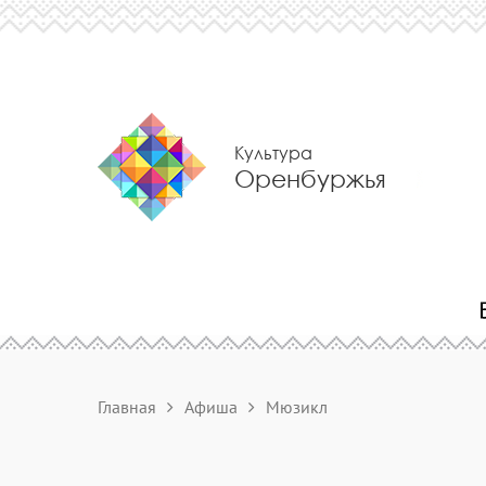
Культура
Оренбуржья
Главная
Афиша
Мюзикл