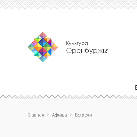
Культура
Оренбуржья
Главная
Афиша
Встречи