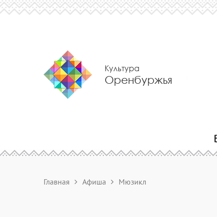
Культура
Оренбуржья
Главная
Афиша
Мюзикл