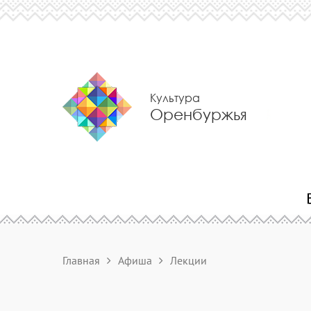
Культура
Оренбуржья
Главная
Афиша
Лекции