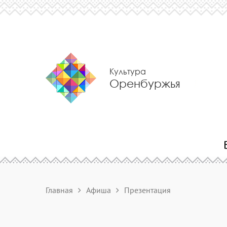
Культура
Оренбуржья
Главная
Афиша
Презентация