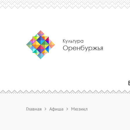
Культура
Оренбуржья
Главная
Афиша
Мюзикл