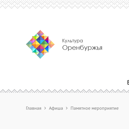
Культура
Оренбуржья
Главная
Афиша
Памятное мероприятие