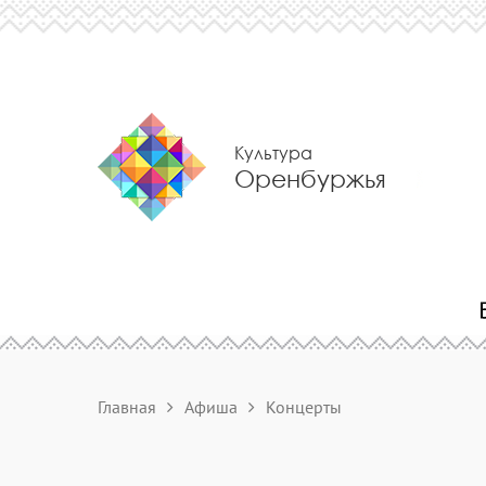
Культура
Оренбуржья
Главная
Афиша
Концерты