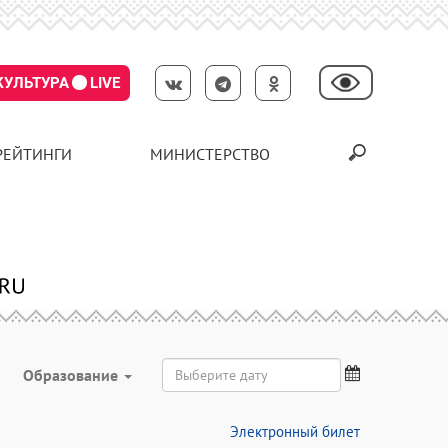
КУЛЬТУРА
LIVE
РЕЙТИНГИ
МИНИСТЕРСТВО
Образование
Электронный билет