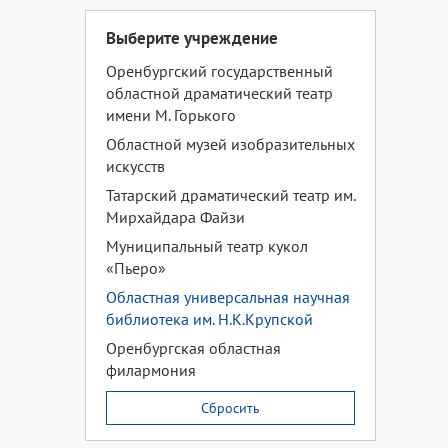
Выберите учреждение
Оренбургский государственный
областной драматический театр
имени М. Горького
Областной музей изобразительных
искусств
Татарский драматический театр им.
Мирхайдара Файзи
Муниципальный театр кукол
«Пьеро»
Областная универсальная научная
библиотека им. Н.К.Крупской
Оренбургская областная
филармония
Сбросить