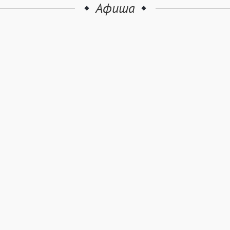
Афиша