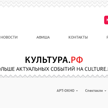
НОВОСТИ
АФИША
КОНТАКТЫ
АРТ-ОКНО
Спектакли