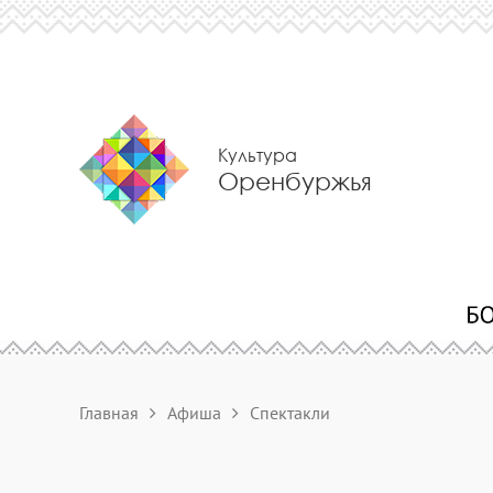
Культура
Оренбуржья
Главная
Афиша
Спектакли