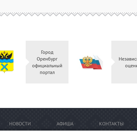
Город
Оренбург
Независ
официальный
оцен
портал
НОВОСТИ
АФИША
КОНТАКТЫ