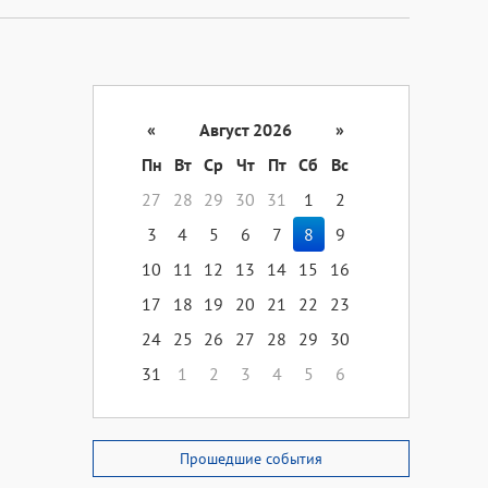
«
Август 2026
»
Пн
Вт
Ср
Чт
Пт
Сб
Вс
27
28
29
30
31
1
2
3
4
5
6
7
8
9
10
11
12
13
14
15
16
17
18
19
20
21
22
23
24
25
26
27
28
29
30
31
1
2
3
4
5
6
Прошедшие события