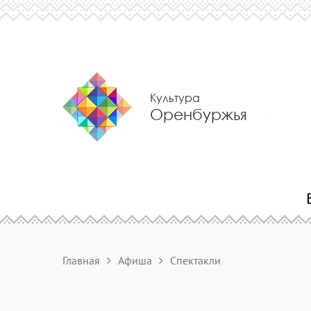
Культура
Оренбуржья
Главная
Афиша
Спектакли