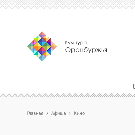
Культура
Оренбуржья
Главная
Афиша
Кино